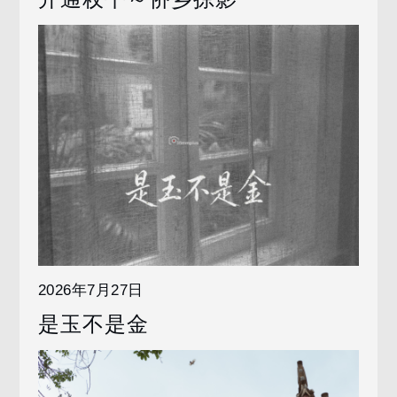
2026年7月27日
是玉不是金