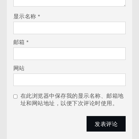
显示名称
*
邮箱
*
网站
在此浏览器中保存我的显示名称、邮箱地
址和网站地址，以便下次评论时使用。