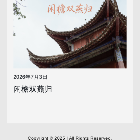
2026年7月3日
闲檐双燕归
Copyright © 2025 | All Rights Reserved.