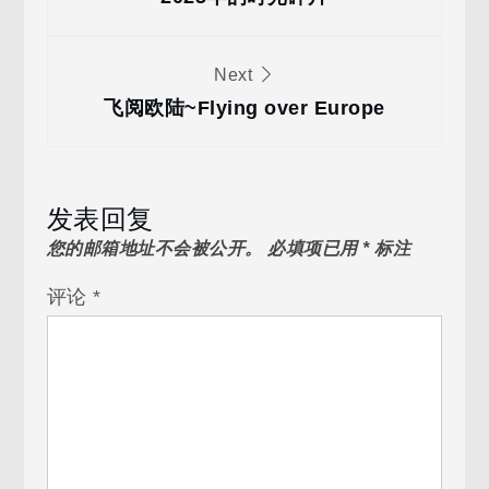
章
导
Next
飞阅欧陆~Flying over Europe
航
发表回复
您的邮箱地址不会被公开。
必填项已用
*
标注
评论
*