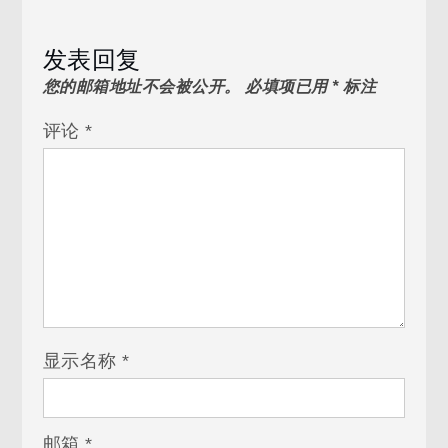
发表回复
您的邮箱地址不会被公开。
必填项已用
*
标注
评论
*
显示名称
*
邮箱
*