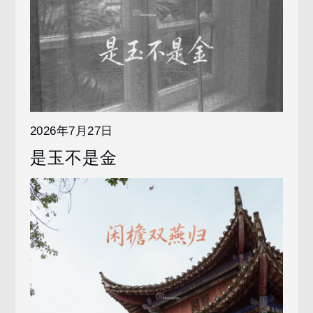
2026年7月27日
是玉不是金