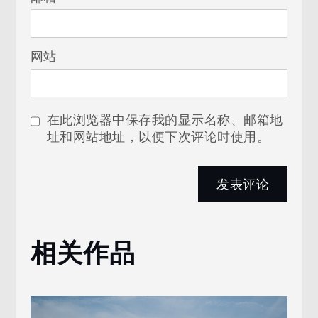
网站
在此浏览器中保存我的显示名称、邮箱地
址和网站地址，以便下次评论时使用。
相关作品