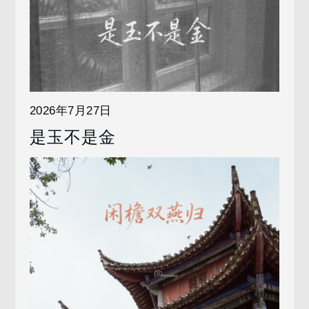
2026年7月27日
是玉不是金