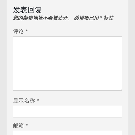
发表回复
您的邮箱地址不会被公开。
必填项已用
*
标注
评论
*
显示名称
*
邮箱
*