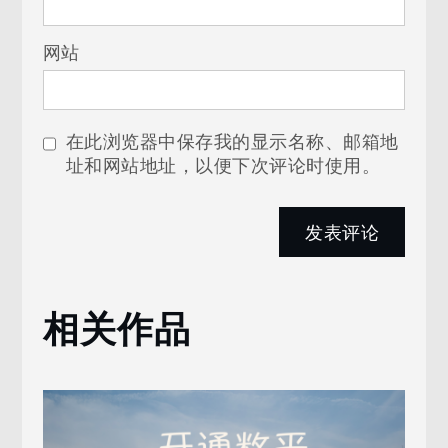
网站
在此浏览器中保存我的显示名称、邮箱地
址和网站地址，以便下次评论时使用。
相关作品