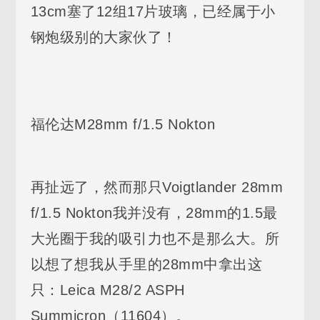
13cm塞了12组17片玻璃，已经属于小
钢炮级别的大家伙了！
福伦达M28mm f/1.5 Nokton
再扯远了，然而那只Voigtlander 28mm
f/1.5 Nokton我并没有，28mm的1.5最
大光圈于我的吸引力也不是那么大。所
以想了想我从手里的28mm中拿出这
只：Leica M28/2 ASPH
Summicron（11604）。