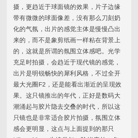
摄，更趋近于球面镜的效果，片子边缘
带有微微的球面像差，没有那么刀刻奶
化的气氛，出片的感觉主体是慢慢凸出
来的，而不是象剪纸画一样粘在背景上
的，这就是所谓的氛围立体感吧。光学
充足时拍摄，会趋近于现代镜的感觉，
出片是明锐畅快的犀利风格，不过全开
最大光圈F2，还是能看出渐近的呈现效
果。这只镜推出的年代，正好是数码大
潮涌起与胶片隐去交叠的时代，所以这
只镜也是非常适合胶片拍摄，氛围立体
感会更明显，这点与上面提到的那只