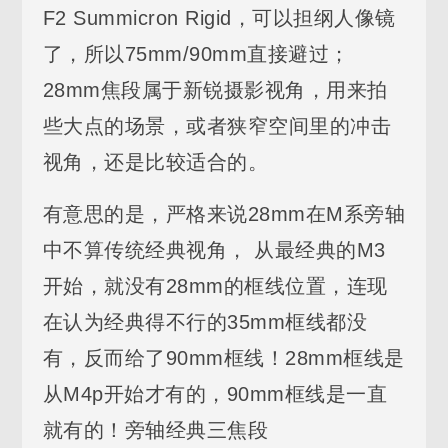
F2 Summicron Rigid，可以担纲人像镜
了，所以75mm/90mm直接避过；
28mm焦段属于新锐摄影视角，用来拍
些大点的场景，或者狭窄空间里的冲击
视角，还是比较适合的。
有意思的是，严格来说28mm在M系旁轴
中不算传统经典视角， 从最经典的M3
开始，就没有28mm的框线位置，连现
在认为经典得不行的35mm框线都没
有，反而给了90mm框线！28mm框线是
从M4p开始才有的，90mm框线是一直
就有的！旁轴经典三焦段