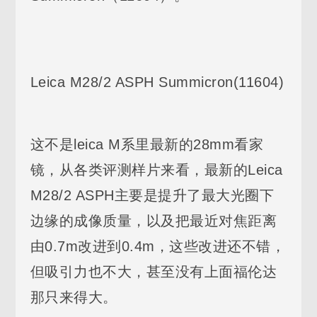
Leica M28/2 ASPH Summicron(11604)
这不是leica M系里最新的28mm看家
镜，从各类评测样片来看，最新的Leica
M28/2 ASPH主要是提升了最大光圈下
边缘的成像质量，以及把最近对焦距离
由0.7m改进到0.4m，这些改进还不错，
但吸引力也不大，甚至没有上面福伦达
那只来得大。