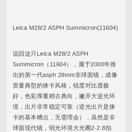
Leica M28/2 ASPH Summicron(11604)
说回这只Leica M28/2 ASPH
Summicron（11604），属于2000年推
出的第一代asph 28mm非球面镜，成像
质量典型的徕卡风格，锐度对比度极
好，色彩厚重稍古典向，撇开大逆光环
境，出片非常稳定可靠（逆光出片是徕
卡的基本槽点，无需理会），虽然是非
球面现代镜，弱光环境大光圈2-2.8拍