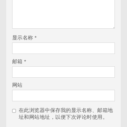
显示名称
*
邮箱
*
网站
在此浏览器中保存我的显示名称、邮箱地
址和网站地址，以便下次评论时使用。