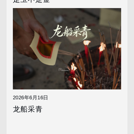
2026年6月16日
龙船采青