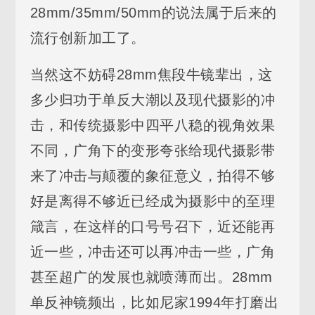
28mm/35mm/50mm的说法属于后来的
流行创新加工了。
当然这不妨碍28mm焦段牛镜辈出，这
多少归功于单反大潮以及现代摄影的冲
击，和传统摄影中四平八稳的视角效果
不同，广角下的变形夸张给现代摄影带
来了冲击与颠覆的象征意义，拍得不够
好是离得不够近已经成为摄影中的至理
箴言，在这样的口号号召下，近还能再
近一些，冲击还可以再冲击一些，广角
甚至超广的发展也就喷薄而出。28mm
单反神镜频出，比如尼家1994年打磨出