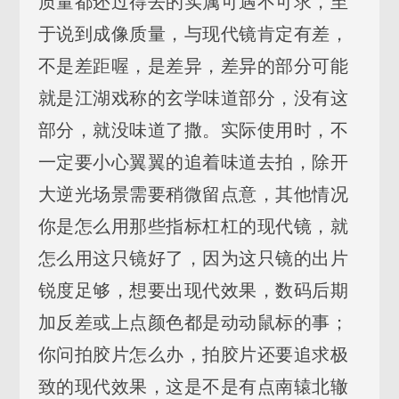
质量都还过得去的实属可遇不可求，至
于说到成像质量，与现代镜肯定有差，
不是差距喔，是差异，差异的部分可能
就是江湖戏称的玄学味道部分，没有这
部分，就没味道了撒。实际使用时，不
一定要小心翼翼的追着味道去拍，除开
大逆光场景需要稍微留点意，其他情况
你是怎么用那些指标杠杠的现代镜，就
怎么用这只镜好了，因为这只镜的出片
锐度足够，想要出现代效果，数码后期
加反差或上点颜色都是动动鼠标的事；
你问拍胶片怎么办，拍胶片还要追求极
致的现代效果，这是不是有点南辕北辙