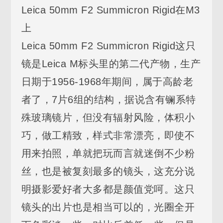
Leica 50mm F2 Summicron Rigid在M3
上
Leica 50mm F2 Summicron Rigid这只
镜是Leica M标头里的第二代产物，生产
日期于1956-1968年期间，属于高龄老
者了，7片6组的结构，据说含有镧系特
殊玻璃镜片，但没有辐射风险，体积小
巧，做工精致，样式非常漂亮，即使不
用来拍照，单就把玩而言就迷倒不少粉
丝，也是被复刻最多的镜头，这充分说
明摄影爱好者大多都是颜值党呵。这只
镜头的出片也是相当可以的，光圈全开