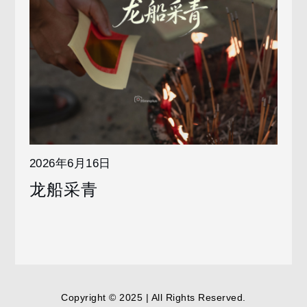
2026年6月16日
龙船采青
Copyright © 2025 | All Rights Reserved.