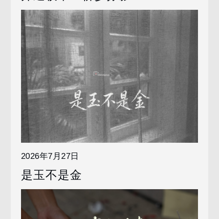
2026年7月27日
是玉不是金