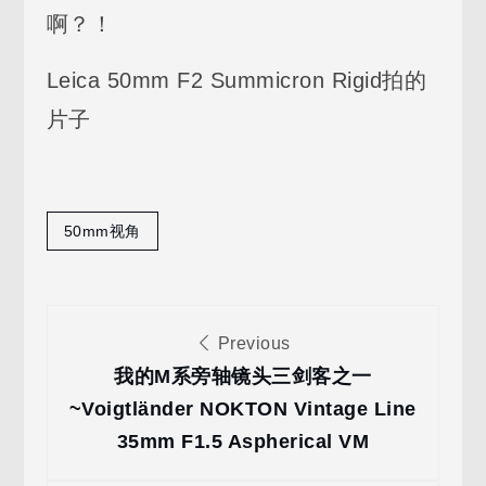
啊？！
Leica 50mm F2 Summicron Rigid拍的
片子
50mm视角
文
Previous
章
我的M系旁轴镜头三剑客之一
~Voigtländer NOKTON Vintage Line
导
35mm F1.5 Aspherical VM