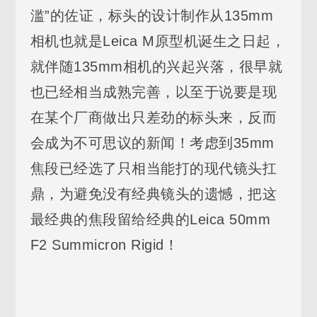
滥”的佐证，标头的设计制作从135mm
相机也就是Leica M原型机诞生之日起，
就伴随135mm相机的兴起兴落，很早就
也已经相当成熟完善，以至于说要是现
在某个厂商做出只差劲的标头来，反而
会成为不可思议的新闻！考虑到35mm
焦段已经选了只相当能打的现代镜头扛
鼎，为避免没有经典镜头的遗憾，把这
最经典的焦段留给经典的Leica 50mm
F2 Summicron Rigid！