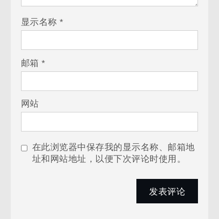
显示名称
*
邮箱
*
网站
在此浏览器中保存我的显示名称、邮箱地
址和网站地址，以便下次评论时使用。