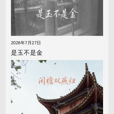
2026年7月27日
是玉不是金