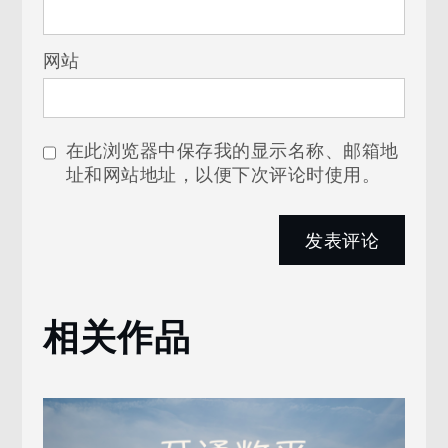
网站
在此浏览器中保存我的显示名称、邮箱地
址和网站地址，以便下次评论时使用。
相关作品