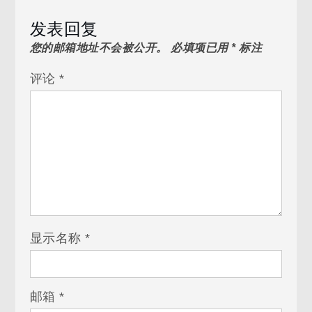
发表回复
您的邮箱地址不会被公开。
必填项已用
*
标注
评论
*
显示名称
*
邮箱
*