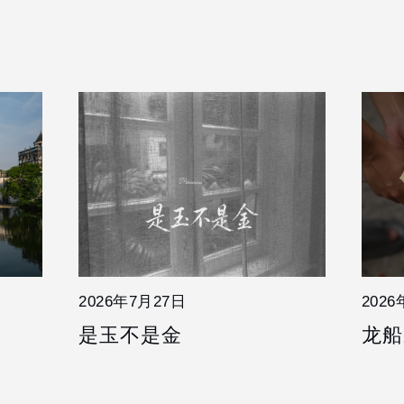
2026年7月27日
202
是玉不是金
龙船