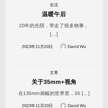
生活
温暖午后
20年的光阴，带走了很多物事，
[…]
2023年11月20日
David Wu
文章
关于35mm+视角
在135mm画幅的世界里，35 […]
2023年11月20日
David Wu