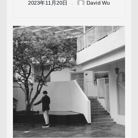
2023年11月20日
David Wu