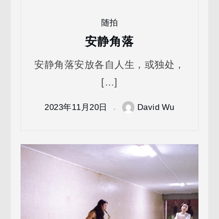
随拍
安静角落
安静角落安放各自人生，或独处，
[…]
2023年11月20日
David Wu