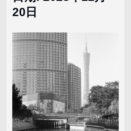
20日
11
月
20