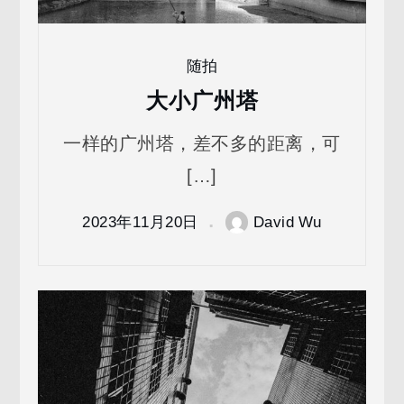
随拍
大小广州塔
一样的广州塔，差不多的距离，可
[…]
2023年11月20日
David Wu