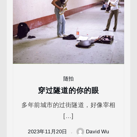
随拍
穿过隧道的你的眼
多年前城市的过街隧道，好像宰相
[…]
2023年11月20日
David Wu