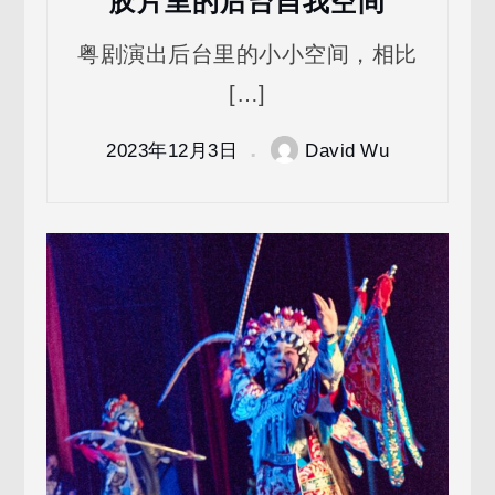
胶片里的后台自我空间
粤剧演出后台里的小小空间，相比
[…]
2023年12月3日
David Wu