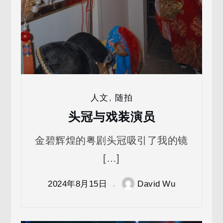
人文
,
随拍
头冠与戏装演员
金碧辉煌的粤剧头冠吸引了我的镜
[…]
2024年8月15日
David Wu