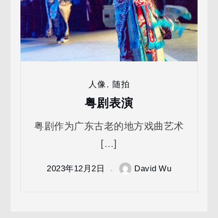
人像
,
随拍
粤剧表演
粤剧作为广东古老的地方戏曲艺术
[…]
2023年12月2日
David Wu