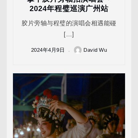
2024年程璧巡演广州站
胶片旁轴与程璧的演唱会相遇能碰
[…]
2024年4月9日
David Wu