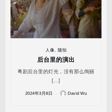
人像
,
随拍
后台里的演出
粤剧后台里的灯光，没有那么绚丽
[…]
2024年3月8日
David Wu