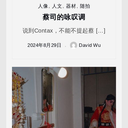
人像
,
人文
,
器材
,
随拍
蔡司的咏叹调
说到Contax，不能不提起蔡 […]
2024年8月29日
David Wu