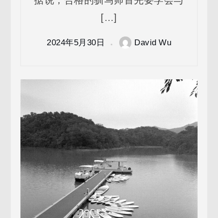
据说，合格的驯马师首先要学会与
[…]
2024年5月30日
David Wu