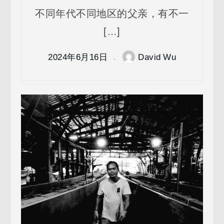
不同年代不同地区的父亲，有不一
[…]
2024年6月16日
David Wu