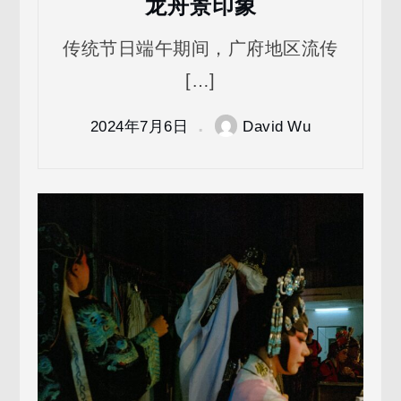
龙舟景印象
传统节日端午期间，广府地区流传
[…]
2024年7月6日
David Wu