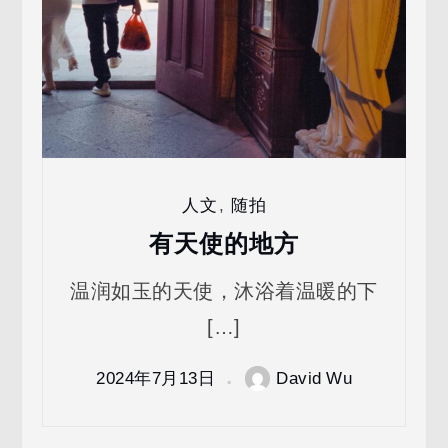
人文
,
随拍
有天使的地方
温润如玉的天使，沐浴着温暖的下
[…]
2024年7月13日
David Wu