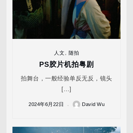
人文
,
随拍
PS胶片机拍粤剧
拍舞台，一般经验单反无反，镜头
[…]
2024年6月22日
David Wu