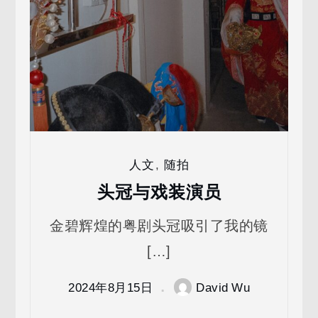
人文
,
随拍
头冠与戏装演员
金碧辉煌的粤剧头冠吸引了我的镜
[…]
2024年8月15日
David Wu