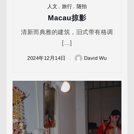
人文
,
旅行
,
随拍
Macau掠影
清新而典雅的建筑，旧式带有格调
[…]
2024年12月14日
David Wu