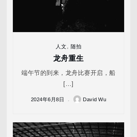
人文
,
随拍
龙舟重生
端午节的到来，龙舟比赛开启，船
[…]
2024年6月8日
David Wu