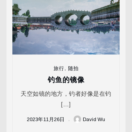
旅行
,
随拍
钓鱼的镜像
天空如镜的地方，钓者好像是在钓
[…]
2023年11月26日
David Wu