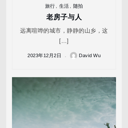
旅行
,
生活
,
随拍
老房子与人
远离喧哗的城市，静静的山乡，这
[…]
2023年12月2日
David Wu