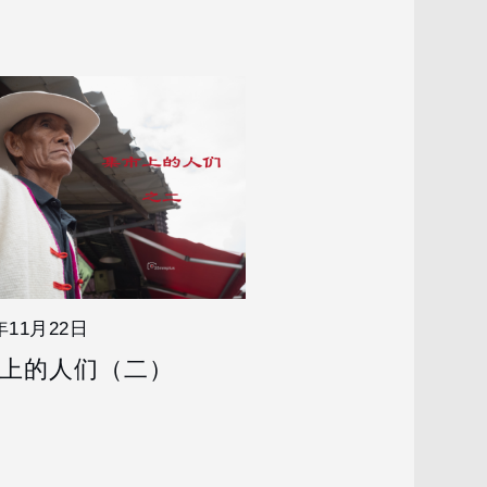
年11月22日
上的人们（二）