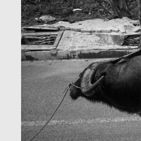
Skip
to
content