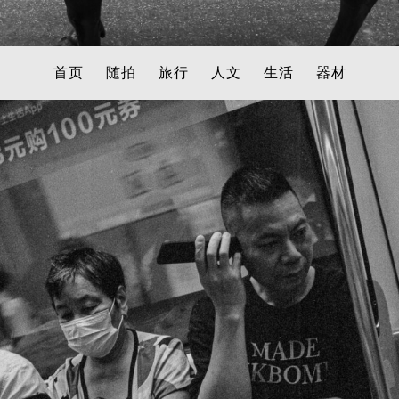
首页
随拍
旅行
人文
生活
器材